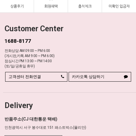
Customer Center
1688-8177
전화상담 AM 09:00 ~ PM 6:00
(게시판,카톡 AM 9:00 ~ PM 6:00)
점심시간 PM 13:00 ~ PM 14:00
(토/일/공휴일 휴무)
고객센터 전화연결
카카오톡 상담하기
Delivery
반품주소(CJ 대한통운 택배)
인천광역시 서구 봉수대로 151 패스트박스(뮬리안)