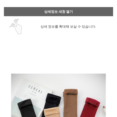
상세정보 새창 열기
상세 정보를 확대해 보실 수 있습니다.