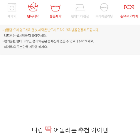
딱
나랑
어울리는 추천 아이템