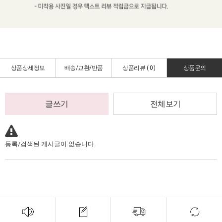
상품상세정보
배송/교환/반품
상품리뷰 (
0
)
상품문의
글쓰기
전체보기
등록/검색된 게시글이 없습니다.