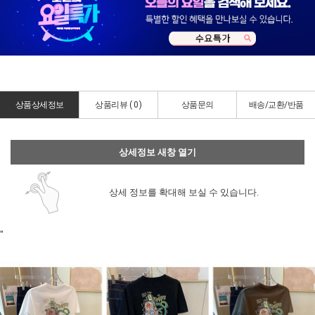
상품상세정보
상품리뷰 (
0
)
상품문의
배송/교환/반품
상세정보 새창 열기
상세 정보를 확대해 보실 수 있습니다.
"