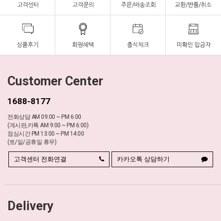
Customer Center
1688-8177
전화상담 AM 09:00 ~ PM 6:00
(게시판,카톡 AM 9:00 ~ PM 6:00)
점심시간 PM 13:00 ~ PM 14:00
(토/일/공휴일 휴무)
고객센터 전화연결
카카오톡 상담하기
Delivery