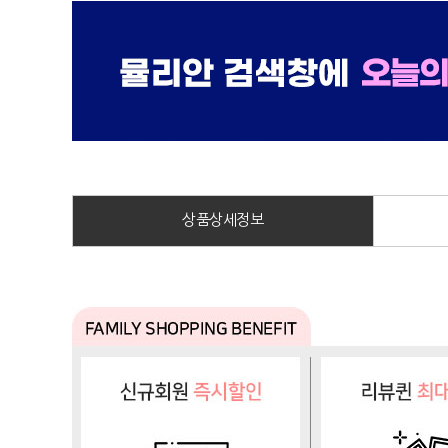
상품상세정보