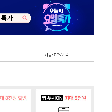
배송/교환/반품