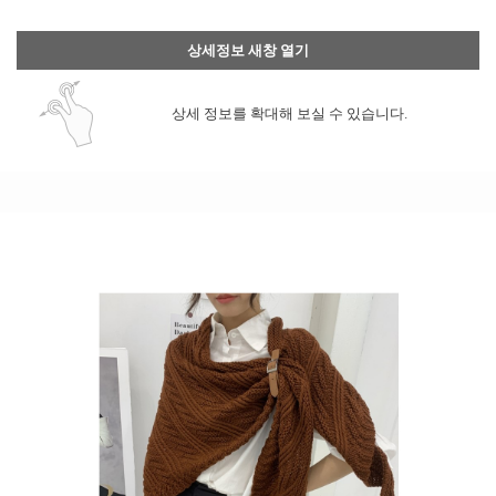
상세정보 새창 열기
상세 정보를 확대해 보실 수 있습니다.