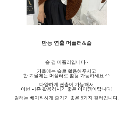
만능 연출 머플러&숄
숄 겸 머플러입니다~
가을에는 숄로 활용해주시고
한 겨울에는 머플러로 활용 가능하세요 ^^
다양하게 연출이 가능해서
이번 시즌 활용하시기 좋은 아이템이랍니다!
컬러는 베이직하게 즐기기 좋은 5가지 컬러입니다.