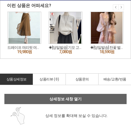
상품상세정보
상품리뷰 (
0
)
상품문의
배송/교환/반품
상세정보 새창 열기
상세 정보를 확대해 보실 수 있습니다.