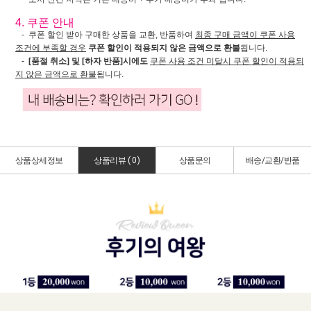
4. 쿠폰 안내
- 쿠폰 할인 받아 구매한 상품을 교환, 반품하여
최종 구매 금액이 쿠폰 사용
조건에 부족할 경우
쿠폰 할인이 적용되지 않은 금액으로 환불
됩니다.
-
[품절 취소] 및 [하자 반품]시에도
쿠폰 사용 조건 미달시 쿠폰 할인이 적용되
지 않은 금액으로 환불
됩니다.
상품상세정보
상품리뷰 (
0
)
상품문의
배송/교환/반품