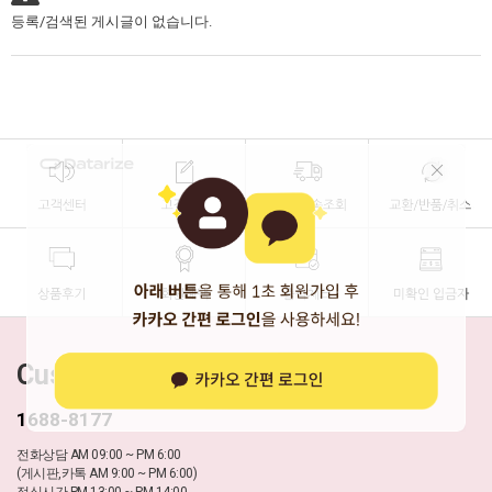
등록/검색된 게시글이 없습니다.
Customer Center
1688-8177
전화상담 AM 09:00 ~ PM 6:00
(게시판,카톡 AM 9:00 ~ PM 6:00)