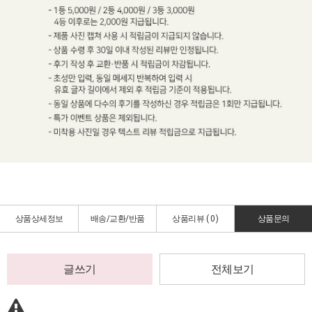
상품상세정보
배송/교환/반품
상품리뷰 (
0
)
상품문의
글쓰기
전체보기