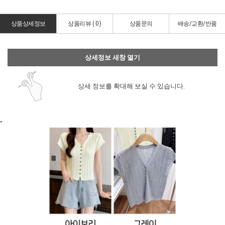
상품상세정보
상품리뷰 (
0
)
상품문의
배송/교환/반품
상세정보 새창 열기
상세 정보를 확대해 보실 수 있습니다.
"