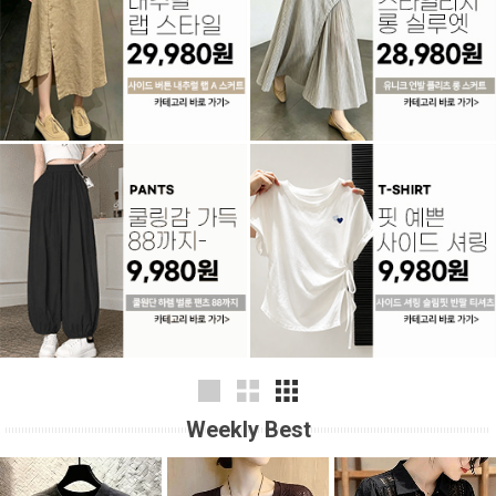
Weekly Best