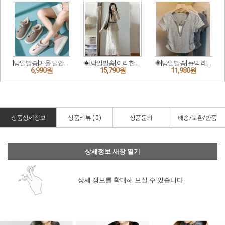
상품상세정보
상품리뷰 (
0
)
상품문의
배송/교환/반품
상세정보 새창 열기
상세 정보를 확대해 보실 수 있습니다.