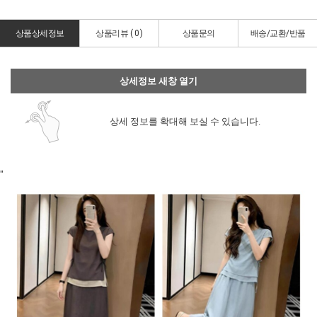
상품상세정보
상품리뷰 (
0
)
상품문의
배송/교환/반품
상세정보 새창 열기
상세 정보를 확대해 보실 수 있습니다.
"