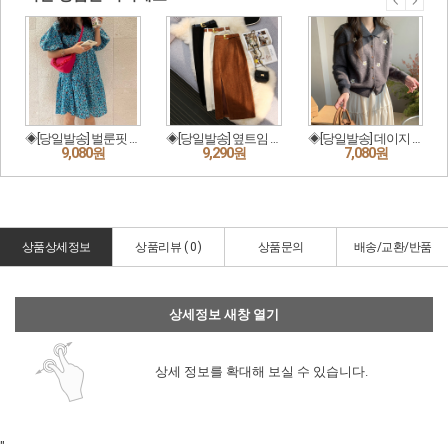
상품상세정보
상품리뷰 (
0
)
상품문의
배송/교환/반품
상세정보 새창 열기
상세 정보를 확대해 보실 수 있습니다.
"