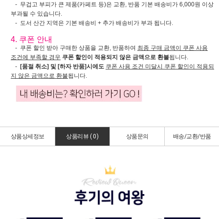
- 무겁고 부피가 큰 제품(카페트 등)은 교환, 반품 기본 배송비가 6,000원 이상
부과될 수 있습니다.
- 도서 산간 지역은 기본 배송비 + 추가 배송비가 부과 됩니다.
4. 쿠폰 안내
- 쿠폰 할인 받아 구매한 상품을 교환, 반품하여
최종 구매 금액이 쿠폰 사용
조건에 부족할 경우
쿠폰 할인이 적용되지 않은 금액으로 환불
됩니다.
-
[품절 취소] 및 [하자 반품]시에도
쿠폰 사용 조건 미달시 쿠폰 할인이 적용되
지 않은 금액으로 환불
됩니다.
상품상세정보
상품리뷰 (
0
)
상품문의
배송/교환/반품