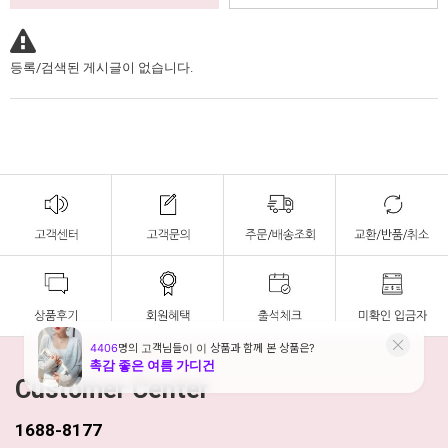
등록/검색된 게시글이 없습니다.
Customer Center
1688-8177