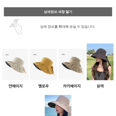
상세정보 새창 열기
상세 정보를 확대해 보실 수 있습니다.