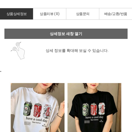
상품상세정보
상품리뷰 (
0
)
상품문의
배송/교환/반품
상세정보 새창 열기
상세 정보를 확대해 보실 수 있습니다.
"