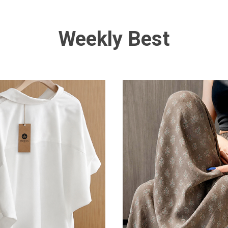
Weekly Best