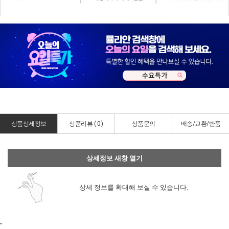
상품상세정보
상품리뷰 (
0
)
상품문의
배송/교환/반품
상세정보 새창 열기
상세 정보를 확대해 보실 수 있습니다.
"