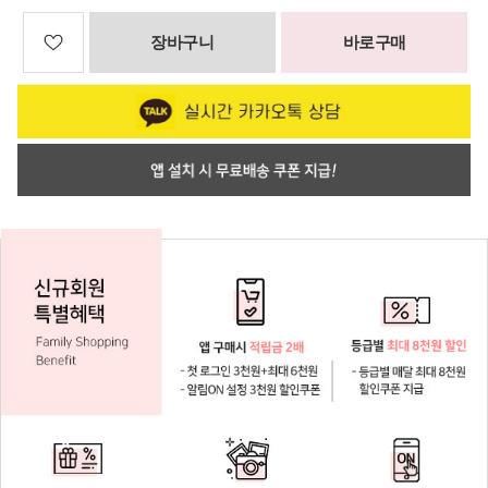
장바구니
바로구매