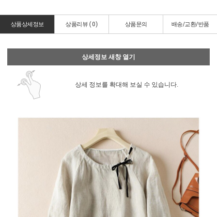
상품상세정보
상품리뷰 (
0
)
상품문의
배송/교환/반품
상세정보 새창 열기
상세 정보를 확대해 보실 수 있습니다.