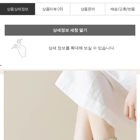
상품상세정보
상품리뷰 (
0
)
상품문의
배송/교환/반품
상세정보 새창 열기
상세 정보를 확대해 보실 수 있습니다.
"