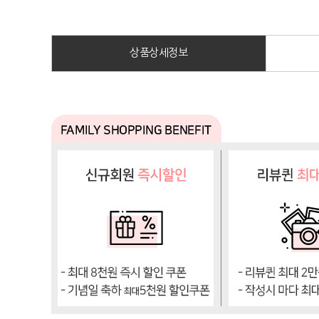
상품상세정보