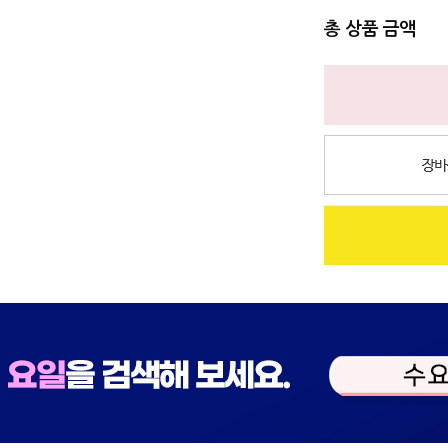
총 상품 금액