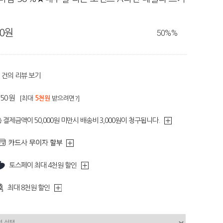
80원
50%
%
건의 리뷰 보기
550원
[최대
5천원
받으려면?]
 결제금액이 50,000원 미만시 배송비 3,000원이 청구됩니다.
토스페이 최대 4천원 할인
최대 8천원 할인