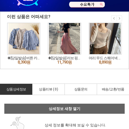
상품상세정보
상품리뷰 (
0
)
상품문의
배송/교환/반품
상세정보 새창 열기
상세 정보를 확대해 보실 수 있습니다.