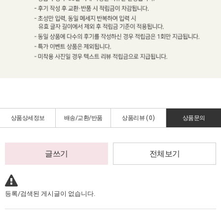
상품상세정보
배송/교환/반품
상품리뷰 (
0
)
상품문의
글쓰기
전체보기
등록/검색된 게시글이 없습니다.