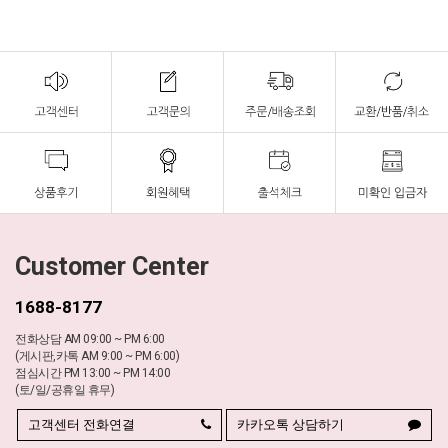
Customer Center
1688-8177
전화상담 AM 09:00 ~ PM 6:00
(게시판,카톡 AM 9:00 ~ PM 6:00)
점심시간 PM 13:00 ~ PM 14:00
(토/일/공휴일 휴무)
고객센터 전화연결
카카오톡 상담하기