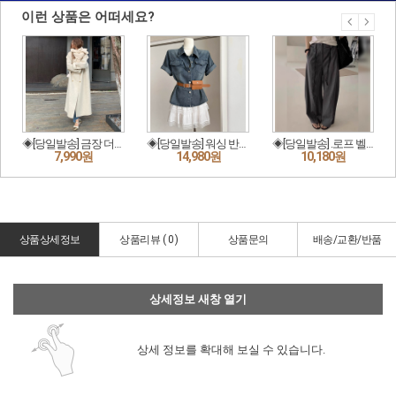
상품상세정보
상품리뷰 (
0
)
상품문의
배송/교환/반품
상세정보 새창 열기
상세 정보를 확대해 보실 수 있습니다.