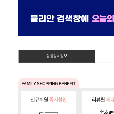
상품상세정보