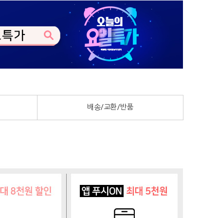
배송/교환/반품