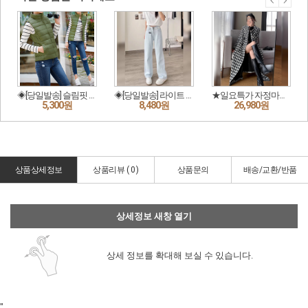
상품상세정보
상품리뷰 (
0
)
상품문의
배송/교환/반품
상세정보 새창 열기
상세 정보를 확대해 보실 수 있습니다.
"