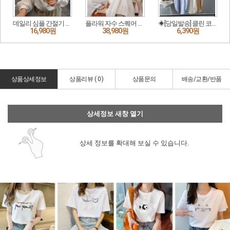
상품상세정보
상품리뷰 (
0
)
상품문의
배송/교환/반품
상세정보 새창 열기
상세 정보를 확대해 보실 수 있습니다.