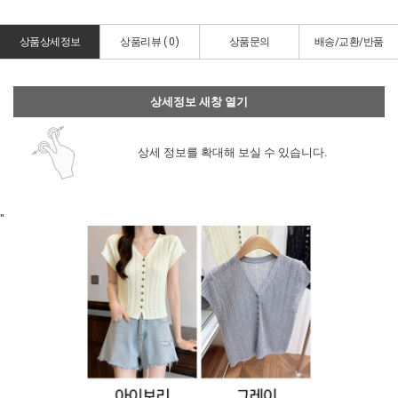
상품상세정보
상품리뷰 (
0
)
상품문의
배송/교환/반품
상세정보 새창 열기
상세 정보를 확대해 보실 수 있습니다.
"