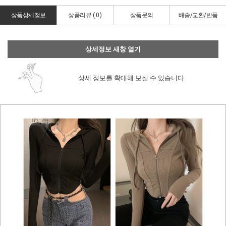
상품상세정보
상품리뷰 (
0
)
상품문의
배송/교환/반품
상세정보 새창 열기
상세 정보를 확대해 보실 수 있습니다.