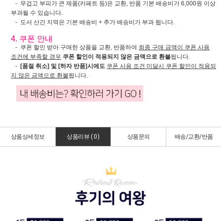
- 무겁고 부피가 큰 제품(카페트 등)은 교환, 반품 기본 배송비가 6,000원 이상
부과될 수 있습니다.
- 도서 산간 지역은 기본 배송비 + 추가 배송비가 부과 됩니다.
4. 쿠폰 안내
- 쿠폰 할인 받아 구매한 상품을 교환, 반품하여
최종 구매 금액이 쿠폰 사용
조건에 부족할 경우
쿠폰 할인이 적용되지 않은 금액으로 환불
됩니다.
-
[품절 취소] 및 [하자 반품]시에도
쿠폰 사용 조건 미달시 쿠폰 할인이 적용되
지 않은 금액으로 환불
됩니다.
상품상세정보
상품리뷰 (
0
)
상품문의
배송/교환/반품