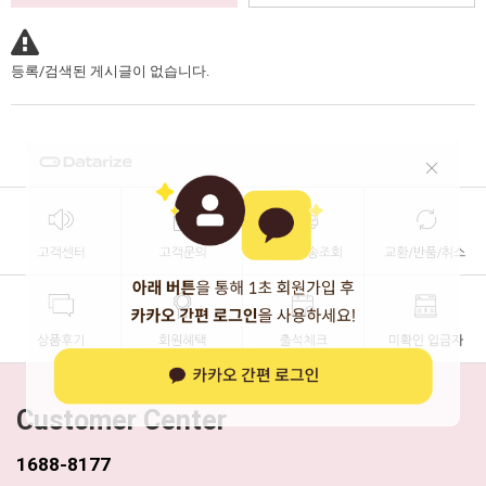
등록/검색된 게시글이 없습니다.
Customer Center
1688-8177