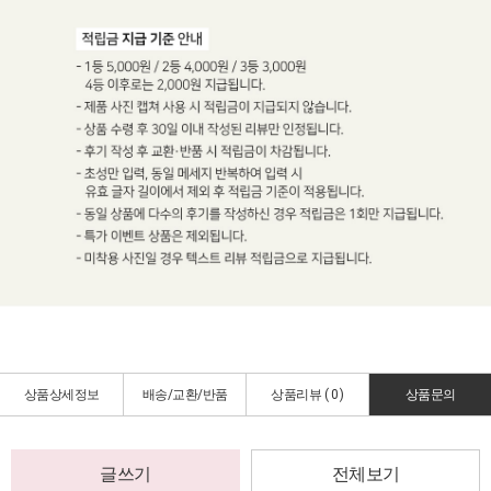
상품상세정보
배송/교환/반품
상품리뷰 (
0
)
상품문의
글쓰기
전체보기