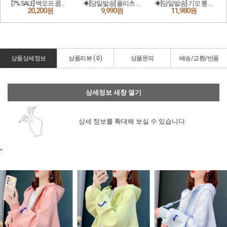
상품상세정보
상품리뷰 (
0
)
상품문의
배송/교환/반품
상세정보 새창 열기
상세 정보를 확대해 보실 수 있습니다.
"