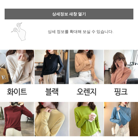
상세정보 새창 열기
상세 정보를 확대해 보실 수 있습니다.