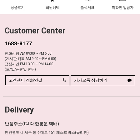
Customer Center
1688-8177
전화상담 AM 09:00 ~ PM 6:00
(게시판,카톡 AM 9:00 ~ PM 6:00)
점심시간 PM 13:00 ~ PM 14:00
(토/일/공휴일 휴무)
고객센터 전화연결
카카오톡 상담하기
Delivery
반품주소(CJ 대한통운 택배)
인천광역시 서구 봉수대로 151 패스트박스(뮬리안)