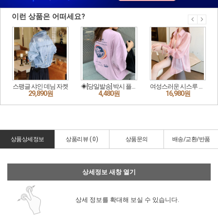
상품상세정보
상품리뷰 (
0
)
상품문의
배송/교환/반품
상세정보 새창 열기
상세 정보를 확대해 보실 수 있습니다.