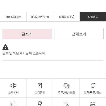
상품상세정보
배송/교환/반품
상품리뷰 (
0
)
상품문의
글쓰기
전체보기
등록/검색된 게시글이 없습니다.