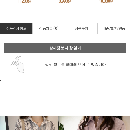
상품상세정보
상품리뷰 (
0
)
상품문의
배송/교환/반품
상세정보 새창 열기
상세 정보를 확대해 보실 수 있습니다.
"