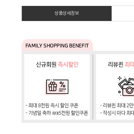
상품상세정보