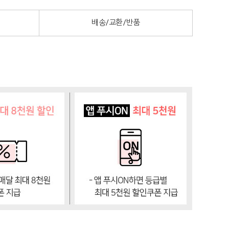
배송/교환/반품