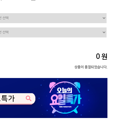
0
원
상품이 품절되었습니다.