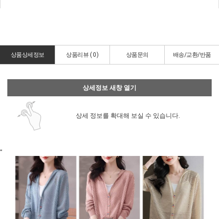
상품상세정보
상품리뷰 (
0
)
상품문의
배송/교환/반품
상세정보 새창 열기
상세 정보를 확대해 보실 수 있습니다.
"