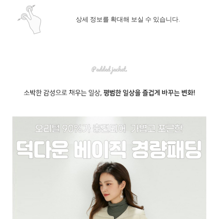
상세 정보를 확대해 보실 수 있습니다.