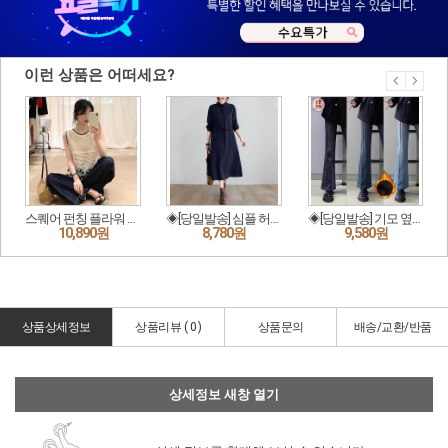
상품상세정보
상품리뷰 (
0
)
상품문의
배송/교환/반품
상세정보 새창 열기