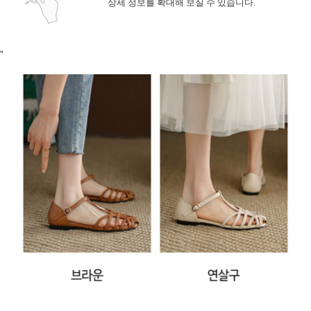
상세 정보를 확대해 보실 수 있습니다.
"