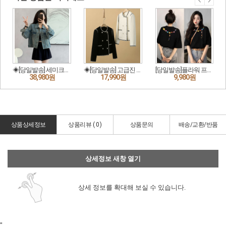
상품상세정보
상품리뷰 (
0
)
상품문의
배송/교환/반품
상세정보 새창 열기
상세 정보를 확대해 보실 수 있습니다.
"