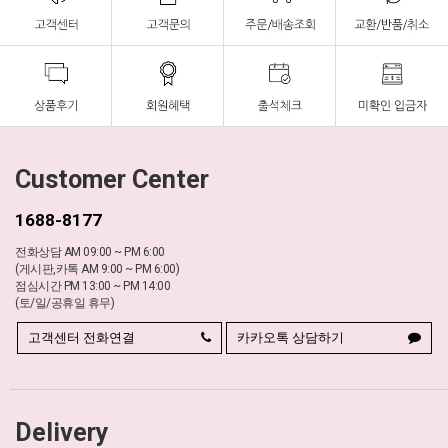
Customer Center
1688-8177
전화상담 AM 09:00 ~ PM 6:00
(게시판,카톡 AM 9:00 ~ PM 6:00)
점심시간 PM 13:00 ~ PM 14:00
(토/일/공휴일 휴무)
고객센터 전화연결
카카오톡 상담하기
Delivery