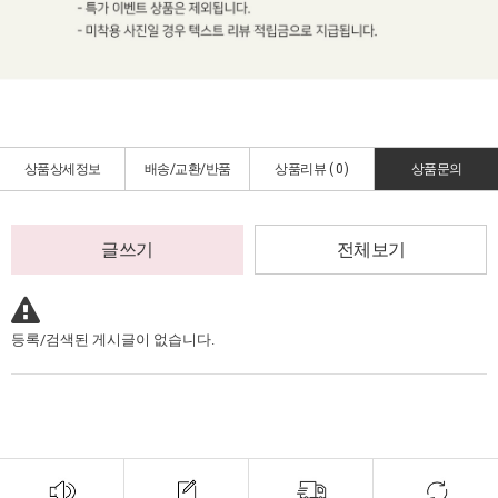
상품상세정보
배송/교환/반품
상품리뷰 (
0
)
상품문의
글쓰기
전체보기
등록/검색된 게시글이 없습니다.