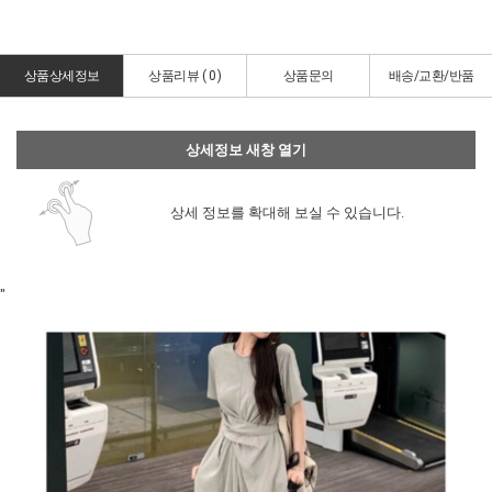
상품상세정보
상품리뷰 (
0
)
상품문의
배송/교환/반품
상세정보 새창 열기
상세 정보를 확대해 보실 수 있습니다.
"