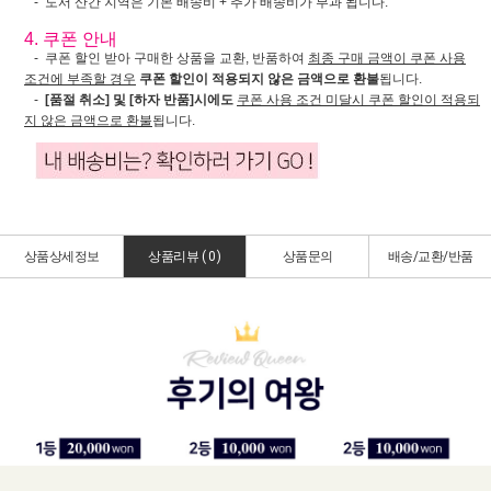
- 도서 산간 지역은 기본 배송비 + 추가 배송비가 부과 됩니다.
4. 쿠폰 안내
- 쿠폰 할인 받아 구매한 상품을 교환, 반품하여
최종 구매 금액이 쿠폰 사용
조건에 부족할 경우
쿠폰 할인이 적용되지 않은 금액으로 환불
됩니다.
-
[품절 취소] 및 [하자 반품]시에도
쿠폰 사용 조건 미달시 쿠폰 할인이 적용되
지 않은 금액으로 환불
됩니다.
상품상세정보
상품리뷰 (
0
)
상품문의
배송/교환/반품