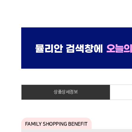
상품상세정보