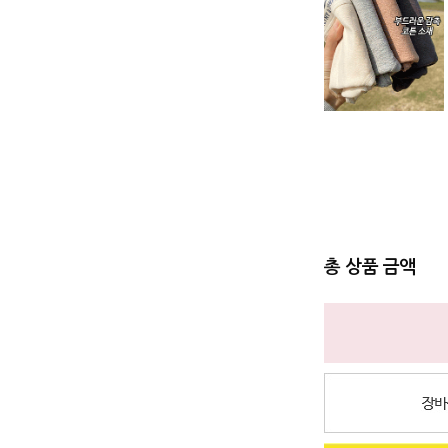
총 상품 금액