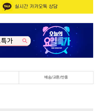
배송/교환/반품