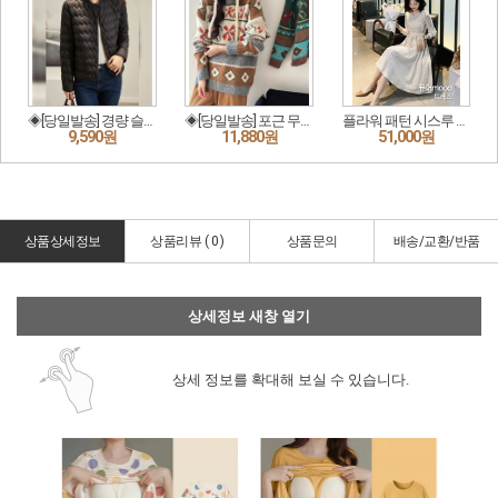
상품상세정보
상품리뷰 (
0
)
상품문의
배송/교환/반품
상세정보 새창 열기
상세 정보를 확대해 보실 수 있습니다.