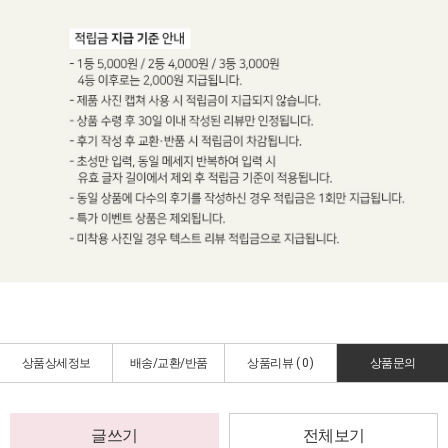
상품상세정보
배송/교환/반품
상품리뷰 (
0
)
상품문의
글쓰기
전체보기