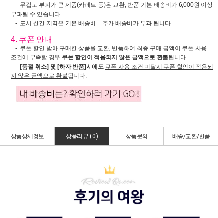
- 무겁고 부피가 큰 제품(카페트 등)은 교환, 반품 기본 배송비가 6,000원 이상
부과될 수 있습니다.
- 도서 산간 지역은 기본 배송비 + 추가 배송비가 부과 됩니다.
4. 쿠폰 안내
- 쿠폰 할인 받아 구매한 상품을 교환, 반품하여
최종 구매 금액이 쿠폰 사용
조건에 부족할 경우
쿠폰 할인이 적용되지 않은 금액으로 환불
됩니다.
-
[품절 취소] 및 [하자 반품]시에도
쿠폰 사용 조건 미달시 쿠폰 할인이 적용되
지 않은 금액으로 환불
됩니다.
상품상세정보
상품리뷰 (
0
)
상품문의
배송/교환/반품