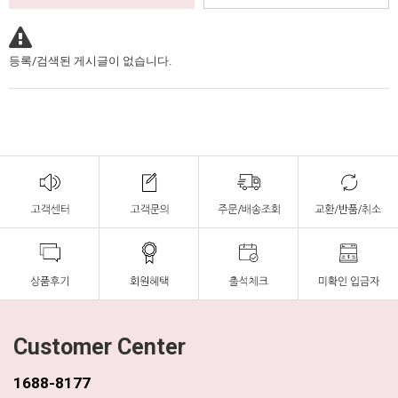
등록/검색된 게시글이 없습니다.
Customer Center
1688-8177