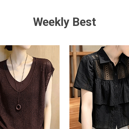
Weekly Best