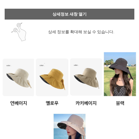
상세정보 새창 열기
상세 정보를 확대해 보실 수 있습니다.