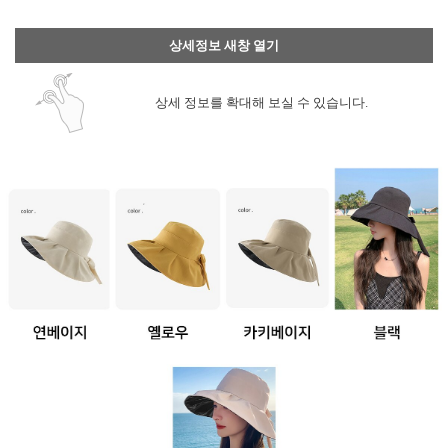
상세정보 새창 열기
상세 정보를 확대해 보실 수 있습니다.