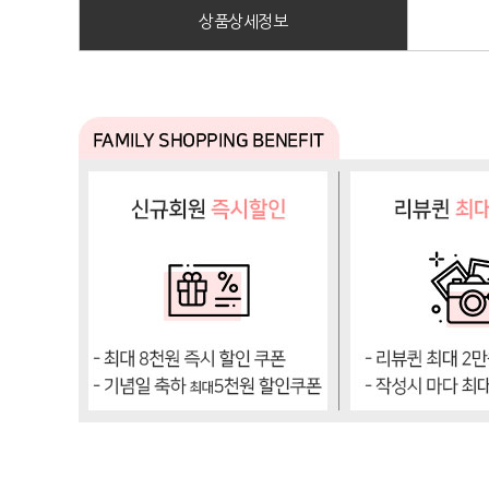
상품상세정보