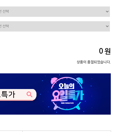
0
원
상품이 품절되었습니다.