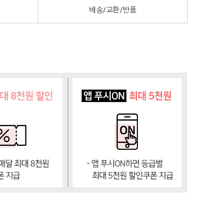
배송/교환/반품