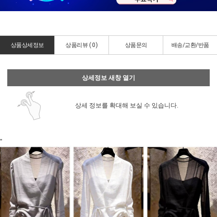
상품상세정보
상품리뷰 (
0
)
상품문의
배송/교환/반품
상세정보 새창 열기
상세 정보를 확대해 보실 수 있습니다.
"