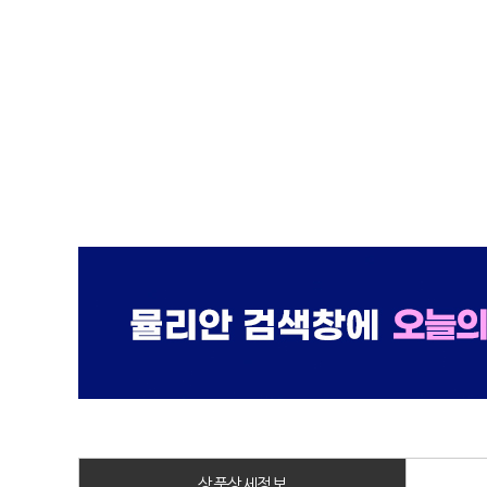
상품상세정보