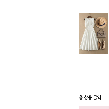
총 상품 금액