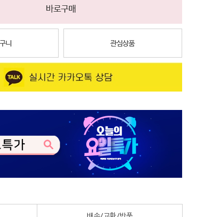
배송/교환/반품