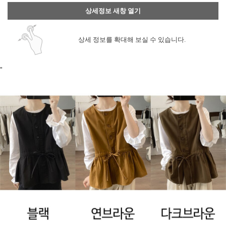
상세정보 새창 열기
상세 정보를 확대해 보실 수 있습니다.
"