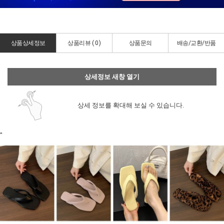
상품상세정보
상품리뷰 (
0
)
상품문의
배송/교환/반품
상세정보 새창 열기
상세 정보를 확대해 보실 수 있습니다.
"