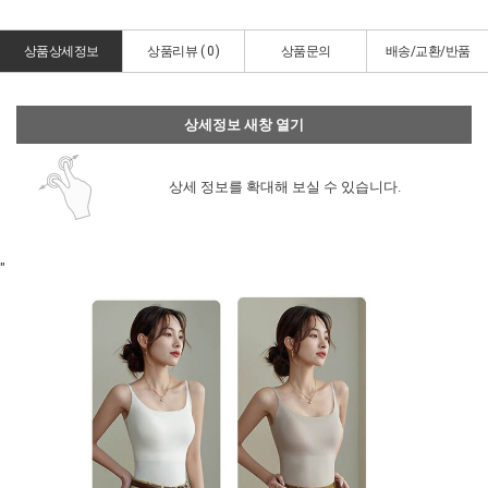
상품상세정보
상품리뷰 (
0
)
상품문의
배송/교환/반품
상세정보 새창 열기
상세 정보를 확대해 보실 수 있습니다.
"