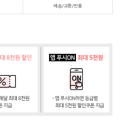
배송/교환/반품