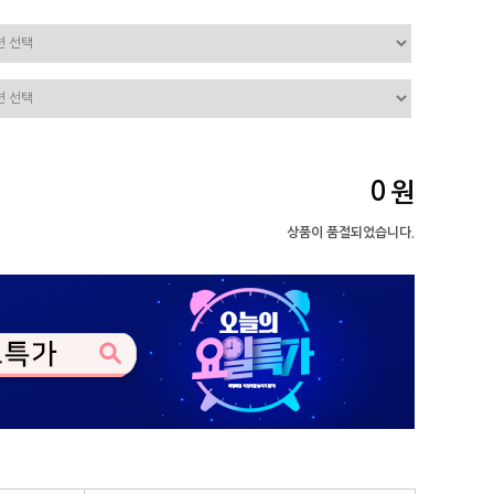
0
원
상품이 품절되었습니다.