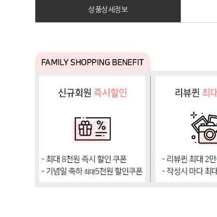
상품상세정보