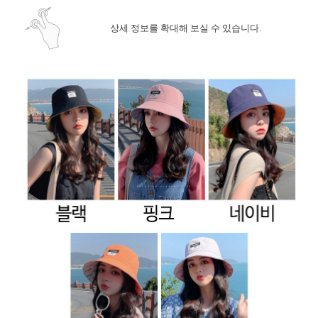
상세 정보를 확대해 보실 수 있습니다.