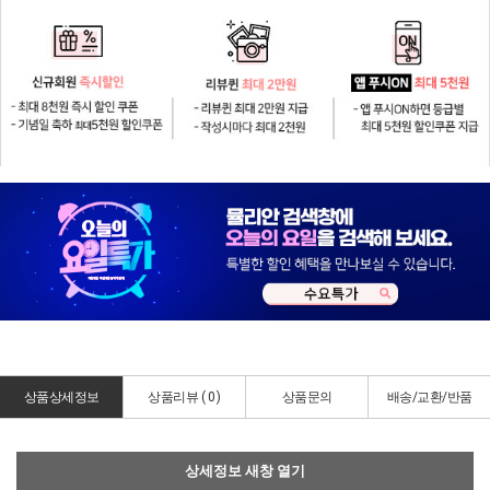
상품상세정보
상품리뷰 (
0
)
상품문의
배송/교환/반품
상세정보 새창 열기