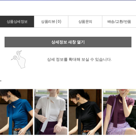
상품상세정보
상품리뷰 (
0
)
상품문의
배송/교환/반품
상세정보 새창 열기
상세 정보를 확대해 보실 수 있습니다.
"