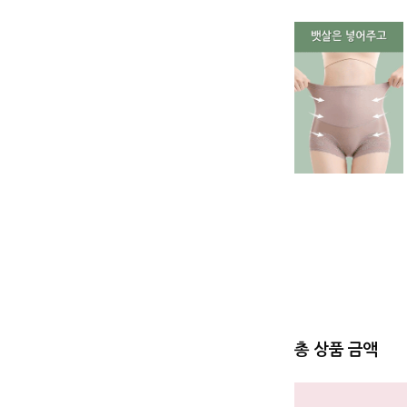
총 상품 금액