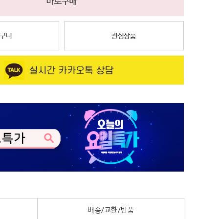
배송/교환/반품