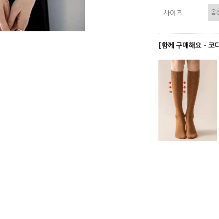
사이즈
[함께 구매해요 - 코