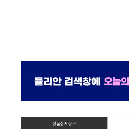
상품상세정보